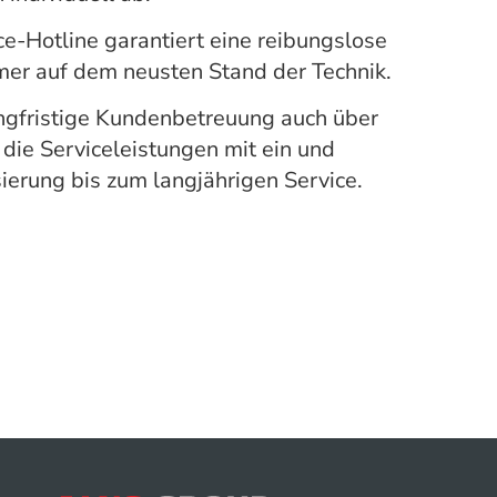
ce-Hotline garantiert eine reibungslose
mmer auf dem neusten Stand der Technik.
angfristige Kundenbetreuung auch über
die Serviceleistungen mit ein und
sierung bis zum langjährigen Service.