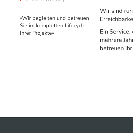
Wir sind run
»Wir begleiten und betreuen
Erreichbarke
Sie im kompletten Lifecycle
Ein Service,
Ihrer Projekte«
mehrere Jahr
betreuen Ihr