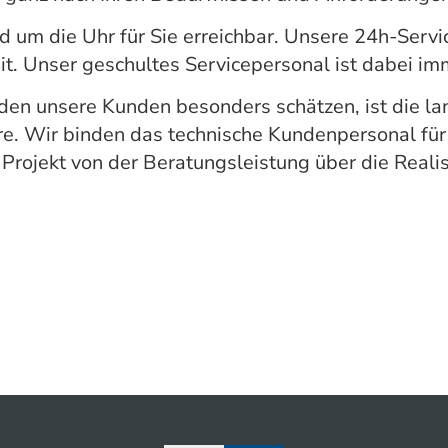
d um die Uhr für Sie erreichbar. Unsere 24h-Servi
it. Unser geschultes Servicepersonal ist dabei i
 den unsere Kunden besonders schätzen, ist die l
e. Wir binden das technische Kundenpersonal für 
 Projekt von der Beratungsleistung über die Reali