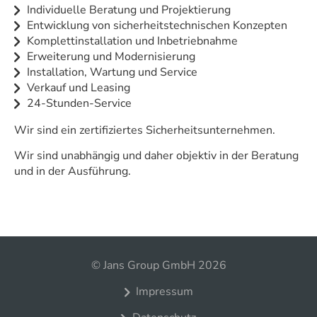
Individuelle Beratung und Projektierung
Entwicklung von sicherheitstechnischen Konzepten
Komplettinstallation und Inbetriebnahme
Erweiterung und Modernisierung
Installation, Wartung und Service
Verkauf und Leasing
24-Stunden-Service
Wir sind ein zertifiziertes Sicherheitsunternehmen.
Wir sind unabhängig und daher objektiv in der Beratung
und in der Ausführung.
© Jans Group GmbH 2026
Impressum