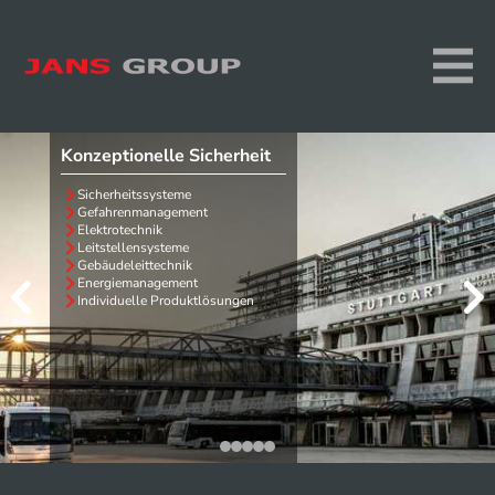
Konzeptionelle Sicherheit
Sicherheitssysteme
Gefahrenmanagement
Elektrotechnik
Leitstellensysteme
Gebäudeleittechnik
Energiemanagement


Individuelle Produktlösungen