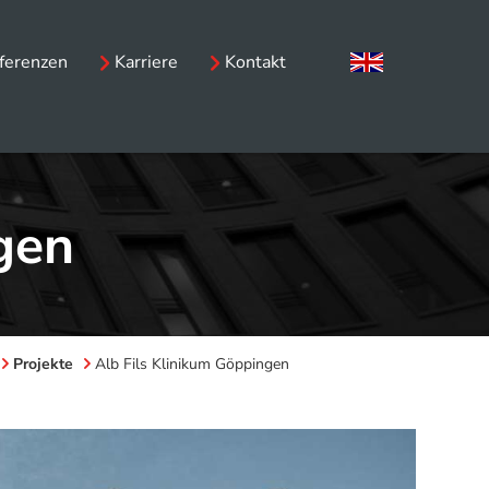
ferenzen
Karriere
Kontakt
gen
Projekte
Alb Fils Klinikum Göppingen