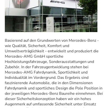
Basierend auf den Grundwerten von Mercedes-Benz -
wie Qualität, Sicherheit, Komfort und
Umweltverträglichkeit - entwickelt und produziert die
Mercedes-AMG GmbH sportliche
Hochleistungsfahrzeuge, Sonderausstattungen und
Zubehör. In der Fahrzeugentwicklung stehen bei
Mercedes-AMG Fahrdynamik, Sportlichkeit und
Individualität im Vordergrund. Das Ergebnis sind
faszinierende Automobile, die in den Dimensionen
Fahrdynamik und sportliches Design die Pole Position in
der jeweiligen Mercedes-Benz Baureihe einnehmen. Bei
dieser Sicherheitskonzeption haben wir ein hohes
Augenmerk auf umfassende Sicherheit unter Einsatz