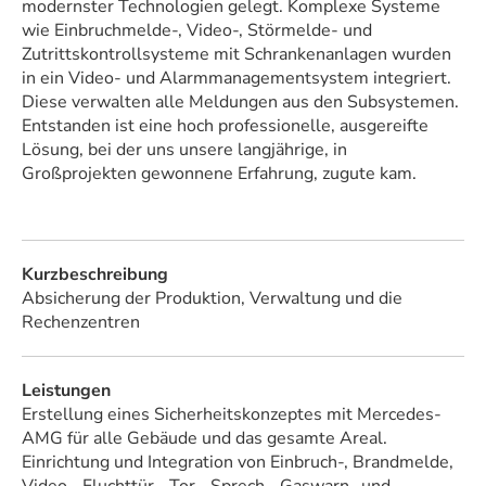
modernster Technologien gelegt. Komplexe Systeme
wie Einbruchmelde-, Video-, Störmelde- und
Zutrittskontrollsysteme mit Schrankenanlagen wurden
in ein Video- und Alarmmanagementsystem integriert.
Diese verwalten alle Meldungen aus den Subsystemen.
Entstanden ist eine hoch professionelle, ausgereifte
Lösung, bei der uns unsere langjährige, in
Großprojekten gewonnene Erfahrung, zugute kam.
Kurzbeschreibung
Absicherung der Produktion, Verwaltung und die
Rechenzentren
Leistungen
Erstellung eines Sicherheitskonzeptes mit Mercedes-
AMG für alle Gebäude und das gesamte Areal.
Einrichtung und Integration von Einbruch-, Brandmelde,