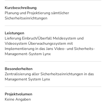
Kurzbeschreibung
Planung und Projektierung sämtlicher
Sicherheitseinrichtungen
Leistungen
Lieferung Einbruch/Überfall Meldesystem und
Videosystem Überwachungssystem mit
Implementierung in das Jans Video- und Sicherheits-
Management-System Lynx
Besonderheiten
Zentralisierung aller Sicherheitseinrichtungen in das
Management System Lynx
Projektvolumen
Keine Angaben