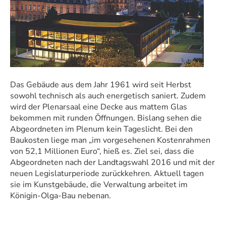
Das Gebäude aus dem Jahr 1961 wird seit Herbst
sowohl technisch als auch energetisch saniert. Zudem
wird der Plenarsaal eine Decke aus mattem Glas
bekommen mit runden Öffnungen. Bislang sehen die
Abgeordneten im Plenum kein Tageslicht. Bei den
Baukosten liege man „im vorgesehenen Kostenrahmen
von 52,1 Millionen Euro“, hieß es. Ziel sei, dass die
Abgeordneten nach der Landtagswahl 2016 und mit der
neuen Legislaturperiode zurückkehren. Aktuell tagen
sie im Kunstgebäude, die Verwaltung arbeitet im
Königin-Olga-Bau nebenan.