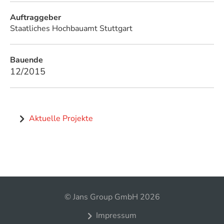
Auftraggeber
Staatliches Hochbauamt Stuttgart
Bauende
12/2015
Aktuelle Projekte
© Jans Group GmbH 2026
Impressum